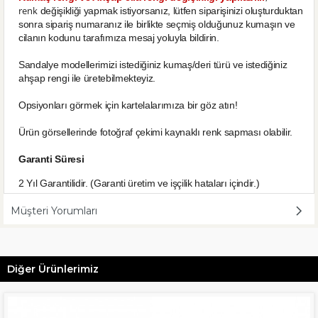
renk
değişikliği yapmak istiyorsanız, lütfen siparişinizi oluşturduktan
sonra sipariş numaranız ile birlikte seçmiş olduğunuz kumaşın ve
cilanın kodunu tarafımıza mesaj yoluyla bildirin.
Sandalye modellerimizi istediğiniz kumaş/deri türü ve istediğiniz
ahşap rengi ile üretebilmekteyiz.
Opsiyonları görmek için kartelalarımıza bir göz atın!
Ürün görsellerinde fotoğraf çekimi kaynaklı renk sapması olabilir.
Garanti Süresi
2 Yıl Garantilidir. (Garanti üretim ve işçilik hataları içindir.)
Müşteri Yorumları
Diğer Ürünlerimiz