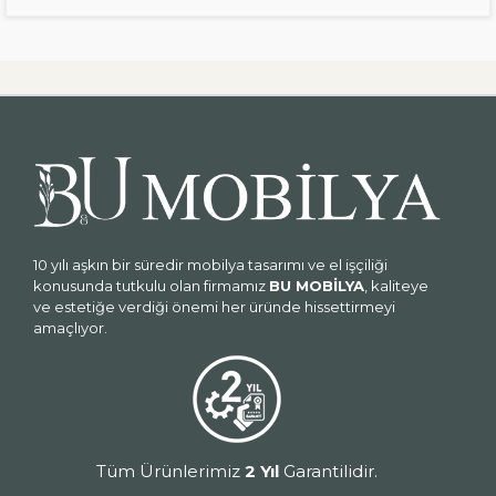
10 yılı aşkın bir süredir mobilya tasarımı ve el işçiliği
konusunda tutkulu olan firmamız
BU MOBİLYA
, kaliteye
ve estetiğe verdiği önemi her üründe hissettirmeyi
amaçlıyor.
Tüm Ürünlerimiz
2 Yıl
Garantilidir.