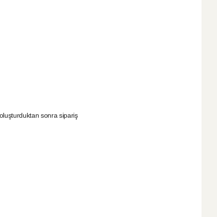
i oluşturduktan sonra sipariş