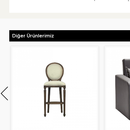
Diğer Ürünlerimiz