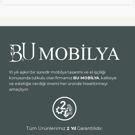
10 yılı aşkın bir süredir mobilya tasarımı ve el işçiliği
konusunda tutkulu olan firmamız
BU MOBİLYA
, kaliteye
ve estetiğe verdiği önemi her üründe hissettirmeyi
amaçlıyor.
Tüm Ürünlerimiz
2 Yıl
Garantilidir.