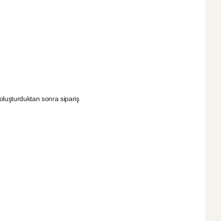
i oluşturduktan sonra sipariş