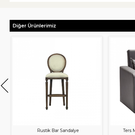
Diğer Ürünlerimiz
Rustik Bar Sandalye
Ters 