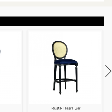
Rustik Hasırlı Bar