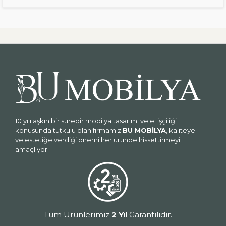
10 yılı aşkın bir süredir mobilya tasarımı ve el işçiliği
konusunda tutkulu olan firmamız
BU MOBİLYA
, kaliteye
ve estetiğe verdiği önemi her üründe hissettirmeyi
amaçlıyor.
Tüm Ürünlerimiz
2 Yıl
Garantilidir.