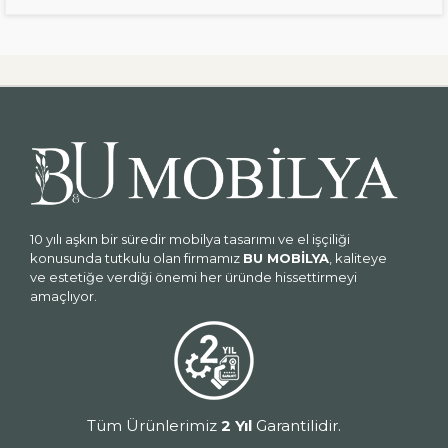
10 yılı aşkın bir süredir mobilya tasarımı ve el işçiliği
konusunda tutkulu olan firmamız
BU MOBİLYA
, kaliteye
ve estetiğe verdiği önemi her üründe hissettirmeyi
amaçlıyor.
Tüm Ürünlerimiz
2 Yıl
Garantilidir.