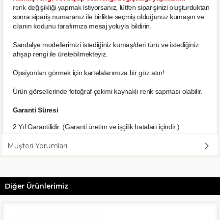
renk
değişikliği yapmak istiyorsanız, lütfen siparişinizi oluşturduktan
sonra sipariş numaranız ile birlikte seçmiş olduğunuz kumaşın ve
cilanın kodunu tarafımıza mesaj yoluyla bildirin.
Sandalye modellerimizi istediğiniz kumaş/deri türü ve istediğiniz
ahşap rengi ile üretebilmekteyiz.
Opsiyonları görmek için kartelalarımıza bir göz atın!
Ürün görsellerinde fotoğraf çekimi kaynaklı renk sapması olabilir.
Garanti Süresi
2 Yıl Garantilidir. (Garanti üretim ve işçilik hataları içindir.)
Müşteri Yorumları
Diğer Ürünlerimiz